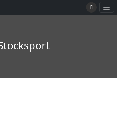
Stocksport