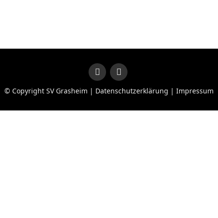
© Copyright SV Grasheim |
Datenschutzerklärung
|
Impressum