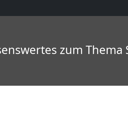
ssenswertes zum Thema 