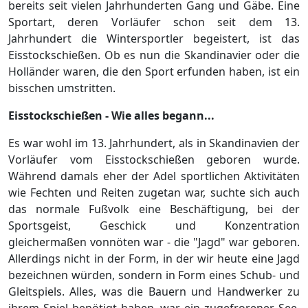
bereits seit vielen Jahrhunderten Gang und Gäbe. Eine
Sportart, deren Vorläufer schon seit dem 13.
Jahrhundert die Wintersportler begeistert, ist das
Eisstockschießen. Ob es nun die Skandinavier oder die
Holländer waren, die den Sport erfunden haben, ist ein
bisschen umstritten.
Eisstockschießen - Wie alles begann...
Es war wohl im 13. Jahrhundert, als in Skandinavien der
Vorläufer vom Eisstockschießen geboren wurde.
Während damals eher der Adel sportlichen Aktivitäten
wie Fechten und Reiten zugetan war, suchte sich auch
das normale Fußvolk eine Beschäftigung, bei der
Sportsgeist, Geschick und Konzentration
gleichermaßen vonnöten war - die "Jagd" war geboren.
Allerdings nicht in der Form, in der wir heute eine Jagd
bezeichnen würden, sondern in Form eines Schub- und
Gleitspiels. Alles, was die Bauern und Handwerker zu