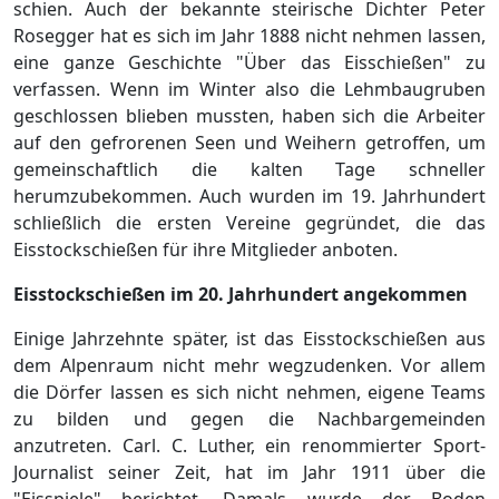
schien. Auch der bekannte steirische Dichter Peter
Rosegger hat es sich im Jahr 1888 nicht nehmen lassen,
eine ganze Geschichte "Über das Eisschießen" zu
verfassen. Wenn im Winter also die Lehmbaugruben
geschlossen blieben mussten, haben sich die Arbeiter
auf den gefrorenen Seen und Weihern getroffen, um
gemeinschaftlich die kalten Tage schneller
herumzubekommen. Auch wurden im 19. Jahrhundert
schließlich die ersten Vereine gegründet, die das
Eisstockschießen für ihre Mitglieder anboten.
Eisstockschießen im 20. Jahrhundert angekommen
Einige Jahrzehnte später, ist das Eisstockschießen aus
dem Alpenraum nicht mehr wegzudenken. Vor allem
die Dörfer lassen es sich nicht nehmen, eigene Teams
zu bilden und gegen die Nachbargemeinden
anzutreten. Carl. C. Luther, ein renommierter Sport-
Journalist seiner Zeit, hat im Jahr 1911 über die