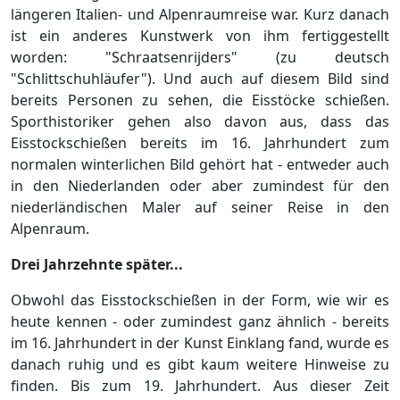
längeren Italien- und Alpenraumreise war. Kurz danach
ist ein anderes Kunstwerk von ihm fertiggestellt
worden: "Schraatsenrijders" (zu deutsch
"Schlittschuhläufer"). Und auch auf diesem Bild sind
bereits Personen zu sehen, die Eisstöcke schießen.
Sporthistoriker gehen also davon aus, dass das
Eisstockschießen bereits im 16. Jahrhundert zum
normalen winterlichen Bild gehört hat - entweder auch
in den Niederlanden oder aber zumindest für den
niederländischen Maler auf seiner Reise in den
Alpenraum.
Drei Jahrzehnte später...
Obwohl das Eisstockschießen in der Form, wie wir es
heute kennen - oder zumindest ganz ähnlich - bereits
im 16. Jahrhundert in der Kunst Einklang fand, wurde es
danach ruhig und es gibt kaum weitere Hinweise zu
finden. Bis zum 19. Jahrhundert. Aus dieser Zeit