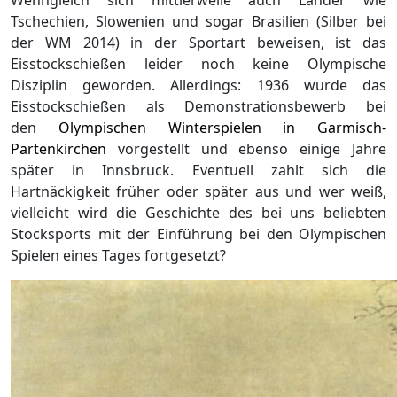
Wenngleich sich mittlerweile auch Länder wie
Tschechien, Slowenien und sogar Brasilien (Silber bei
der WM 2014) in der Sportart beweisen, ist das
Eisstockschießen leider noch keine Olympische
Disziplin geworden. Allerdings: 1936 wurde das
Eisstockschießen als Demonstrationsbewerb bei
den
Olympischen Winterspielen in Garmisch-
Partenkirchen
vorgestellt und ebenso einige Jahre
später in Innsbruck. Eventuell zahlt sich die
Hartnäckigkeit früher oder später aus und wer weiß,
vielleicht wird die Geschichte des bei uns beliebten
Stocksports mit der Einführung bei den Olympischen
Spielen eines Tages fortgesetzt?