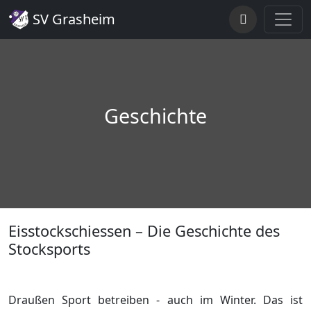
SV Grasheim
Geschichte
Eisstockschiessen – Die Geschichte des
Stocksports
Draußen Sport betreiben - auch im Winter. Das ist