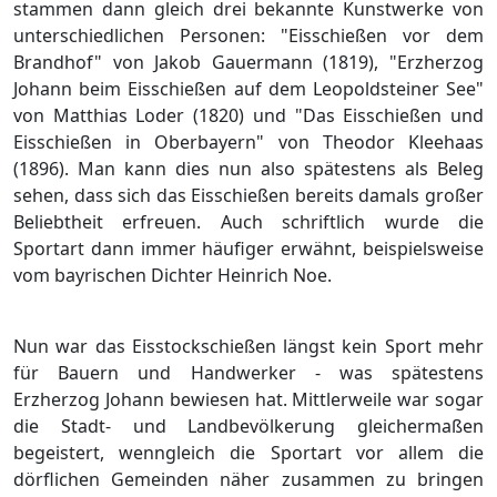
stammen dann gleich drei bekannte Kunstwerke von
unterschiedlichen Personen: "Eisschießen vor dem
Brandhof" von Jakob Gauermann (1819), "Erzherzog
Johann beim Eisschießen auf dem Leopoldsteiner See"
von Matthias Loder (1820) und "Das Eisschießen und
Eisschießen in Oberbayern" von Theodor Kleehaas
(1896). Man kann dies nun also spätestens als Beleg
sehen, dass sich das Eisschießen bereits damals großer
Beliebtheit erfreuen. Auch schriftlich wurde die
Sportart dann immer häufiger erwähnt, beispielsweise
vom bayrischen Dichter Heinrich Noe.
Nun war das Eisstockschießen längst kein Sport mehr
für Bauern und Handwerker - was spätestens
Erzherzog Johann bewiesen hat. Mittlerweile war sogar
die Stadt- und Landbevölkerung gleichermaßen
begeistert, wenngleich die Sportart vor allem die
dörflichen Gemeinden näher zusammen zu bringen