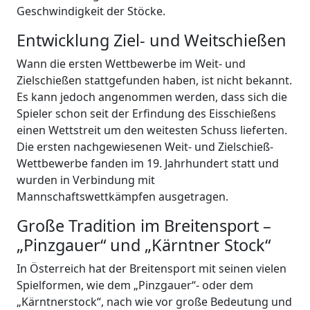
Geschwindigkeit der Stöcke.
Entwicklung Ziel- und Weitschießen
Wann die ersten Wettbewerbe im Weit- und
Zielschießen stattgefunden haben, ist nicht bekannt.
Es kann jedoch angenommen werden, dass sich die
Spieler schon seit der Erfindung des Eisschießens
einen Wettstreit um den weitesten Schuss lieferten.
Die ersten nachgewiesenen Weit- und Zielschieß-
Wettbewerbe fanden im 19. Jahrhundert statt und
wurden in Verbindung mit
Mannschaftswettkämpfen ausgetragen.
Große Tradition im Breitensport –
„Pinzgauer“ und „Kärntner Stock“
In Österreich hat der Breitensport mit seinen vielen
Spielformen, wie dem „Pinzgauer“- oder dem
„Kärntnerstock“, nach wie vor große Bedeutung und