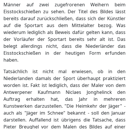
Männer auf zwei zugefrorenen Weihern beim
Eisstockschießen zu sehen. Der Titel des Bildes lässt
bereits darauf zurückschließen, dass sich der Künstler
auf die Sportart aus dem Mittelalter bezog. Was
wiederum lediglich als Beweis dafür gelten kann, dass
der Vorläufer der Sportart bereits sehr alt ist. Das
belegt allerdings nicht, dass die Niederländer das
Eisstockschießen in der heutigen Form erfunden
haben.
Tatsächlich ist nicht mal erwiesen, ob in den
Niederlanden damals der Sport überhaupt praktiziert
worden ist. Fakt ist lediglich, dass der Maler von dem
Antwerpener Kaufmann Niclaes Jonghelinck den
Auftrag erhalten hat, das Jahr in mehreren
Kunstwerken darzustellen. "Die Heimkehr der Jäger" -
auch als "Jäger im Schnee" bekannt - soll den Januar
darstellen. Auffallend ist übrigens die Tatsache, dass
Pieter Breughel vor dem Malen des Bildes auf einer